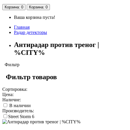
Корзина
: 0
Корзина
: 0
Ваша корзина пуста!
Главная
Радар детекторы
Антирадар против треног |
%CITY%
Фильтр
Фильтр товаров
Сортировка:
Цена:
Наличие:
В наличии
Производитель:
Street Storm
6