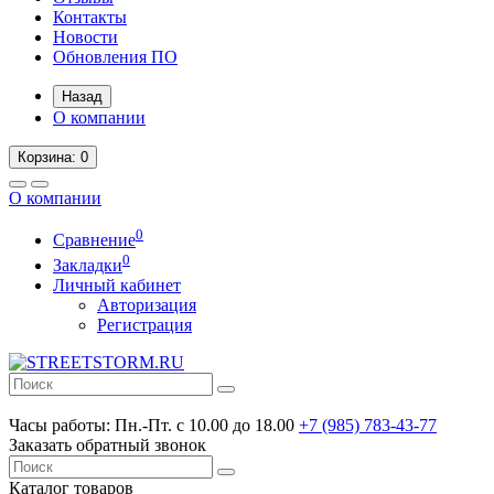
Контакты
Новости
Обновления ПО
Назад
О компании
Корзина
: 0
О компании
0
Сравнение
0
Закладки
Личный кабинет
Авторизация
Регистрация
Часы работы:
Пн.-Пт. с 10.00 до 18.00
+7 (985) 783-43-77
Заказать обратный звонок
Каталог
товаров