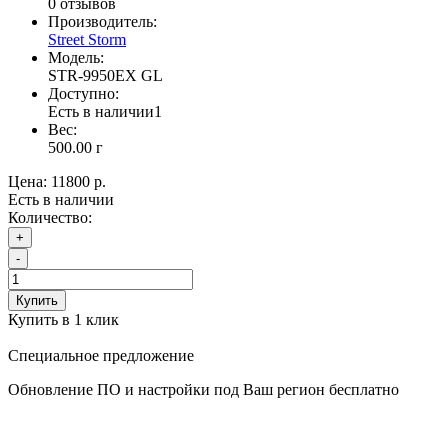
0 отзывов
Производитель:
Street Storm
Модель:
STR-9950EX GL
Доступно:
Есть в наличии
1
Вес:
500.00
г
Цена:
11800 р.
Есть в наличии
Количество:
+
-
Купить
Купить в 1 клик
Специальное предложение
Обновление ПО и настройки под Ваш регион бесплатно