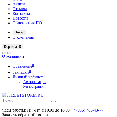
Акции
Отзывы
Контакты
Новости
Обновления ПО
Назад
О компании
Корзина
: 0
О компании
0
Сравнение
0
Закладки
Личный кабинет
Авторизация
Регистрация
Часы работы:
Пн.-Пт. с 10.00 до 18.00
+7 (985) 783-43-77
Заказать обратный звонок