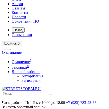
Акции
Отзывы
Контакты
Новости
Обновления ПО
Назад
О компании
Корзина
: 0
О компании
0
Сравнение
0
Закладки
Личный кабинет
Авторизация
Регистрация
Часы работы:
Пн.-Пт. с 10.00 до 18.00
+7 (985) 783-43-77
Заказать обратный звонок