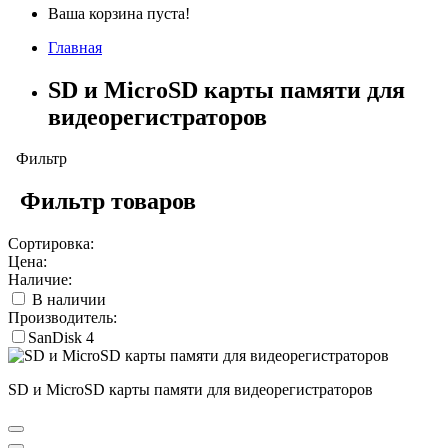
Ваша корзина пуста!
Главная
SD и MicroSD карты памяти для
видеорегистраторов
Фильтр
Фильтр товаров
Сортировка:
Цена:
Наличие:
В наличии
Производитель:
SanDisk
4
SD и MicroSD карты памяти для видеорегистраторов