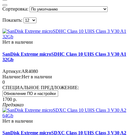
Сортировка:
Показать:
Нет в наличии
SanDisk Extreme microSDHC Class 10 UHS Class 3 V30 A1
32Gb
Артикул:
AR4080
Наличие:
Нет в наличии
0
СПЕЦИАЛЬНОЕ ПРЕДЛОЖЕНИЕ:
1700 р.
Предзаказ
Нет в наличии
SanDisk Extreme microSDXC Class 10 UHS Class 3 V30 A2