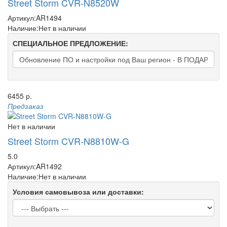
Street Storm CVR-N8520W
Артикул:
AR1494
Наличие:
Нет в наличии
СПЕЦИАЛЬНОЕ ПРЕДЛОЖЕНИЕ:
6455 р.
Предзаказ
Нет в наличии
Street Storm CVR-N8810W-G
5.0
Артикул:
AR1492
Наличие:
Нет в наличии
Условия самовывоза или доставки: