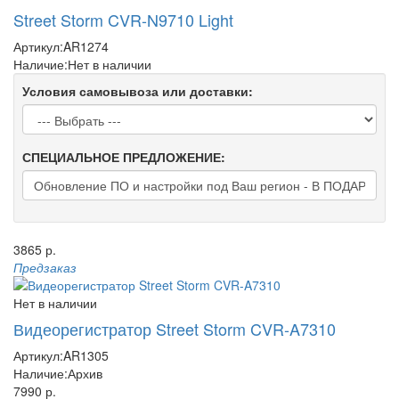
Street Storm CVR-N9710 Light
Артикул:
AR1274
Наличие:
Нет в наличии
Условия самовывоза или доставки:
СПЕЦИАЛЬНОЕ ПРЕДЛОЖЕНИЕ:
3865 р.
Предзаказ
Нет в наличии
Видеорегистратор Street Storm CVR-A7310
Артикул:
AR1305
Наличие:
Архив
7990 р.