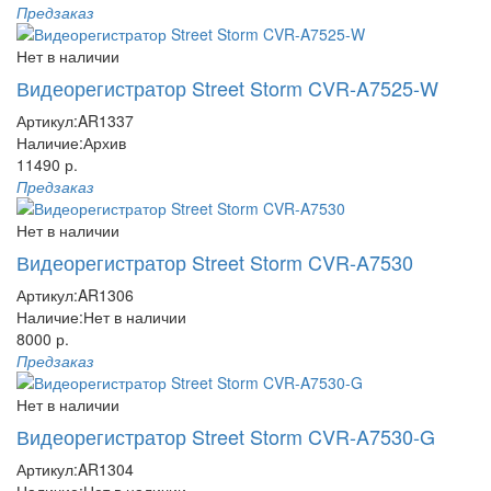
Предзаказ
Нет в наличии
Видеорегистратор Street Storm CVR-A7525-W
Артикул:
AR1337
Наличие:
Архив
11490 р.
Предзаказ
Нет в наличии
Видеорегистратор Street Storm CVR-A7530
Артикул:
AR1306
Наличие:
Нет в наличии
8000 р.
Предзаказ
Нет в наличии
Видеорегистратор Street Storm CVR-A7530-G
Артикул:
AR1304
Наличие:
Нет в наличии