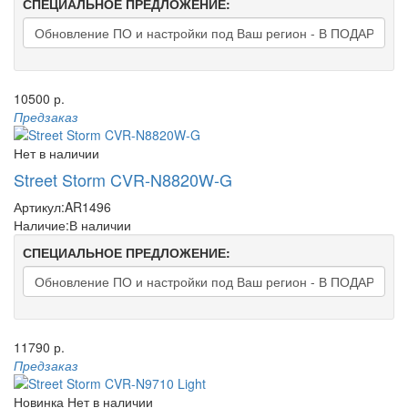
СПЕЦИАЛЬНОЕ ПРЕДЛОЖЕНИЕ:
10500 р.
Предзаказ
Нет в наличии
Street Storm CVR-N8820W-G
Артикул:
AR1496
Наличие:
В наличии
СПЕЦИАЛЬНОЕ ПРЕДЛОЖЕНИЕ:
11790 р.
Предзаказ
Новинка
Нет в наличии