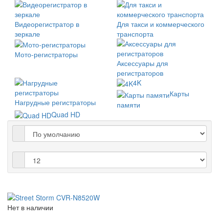
Видеорегистратор в
Для такси и коммерческого
зеркале
транспорта
Мото-регистраторы
Аксессуары для
регистраторов
4K
Карты
Нагрудные регистраторы
памяти
Quad HD
Нет в наличии