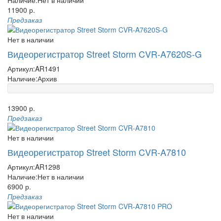
11900 р.
Предзаказ
Нет в наличии
Видеорегистратор Street Storm CVR-A7620S-G
Артикул:
AR1491
Наличие:
Архив
13900 р.
Предзаказ
Нет в наличии
Видеорегистратор Street Storm CVR-A7810
Артикул:
AR1298
Наличие:
Нет в наличии
6900 р.
Предзаказ
Нет в наличии