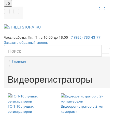
: 0
0
0
Часы работы:
Пн.-Пт. с 10.00 до 18.00
+7 (985) 783-43-77
Заказать обратный звонок
Главная
Видеорегистраторы
ТОП-10 лучших
Видеорегистратор с 2-мя
регистраторов
камерами